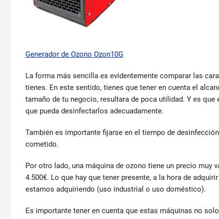
Generador de Ozono Ozon10G
La forma más sencilla es evidentemente comparar las cara
tienes. En este sentido, tienes que tener en cuenta el alca
tamaño de tu negocio, resultara de poca utilidad. Y es que
que pueda desinfectarlos adecuadamente.
También es importante fijarse en el tiempo de desinfecció
cometido.
Por otro lado, una máquina de ozono tiene un precio muy v
4.500€. Lo que hay que tener presente, a la hora de adquirir 
estamos adquiriendo (uso industrial o uso doméstico).
Es importante tener en cuenta que estas máquinas no solo s