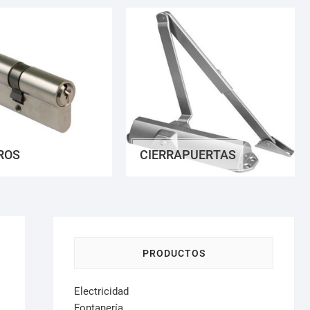
ROS
CIERRAPUERTAS
PRODUCTOS
Electricidad
Fontanería