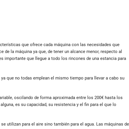
cterísticas que ofrece cada máquina con las necesidades que
nce de la máquina ya que, de tener un alcance menor, respecto al
 es importante que llegue a todo los rincones de una estancia para
n ya que no todas emplean el mismo tiempo para llevar a cabo su
ariable, oscilando de forma aproximada entre los 200€ hasta los
alguna, es su capacidad, su resistencia y el fin para el que lo
e utilizan para el aire sino también para el agua. Las máquinas de