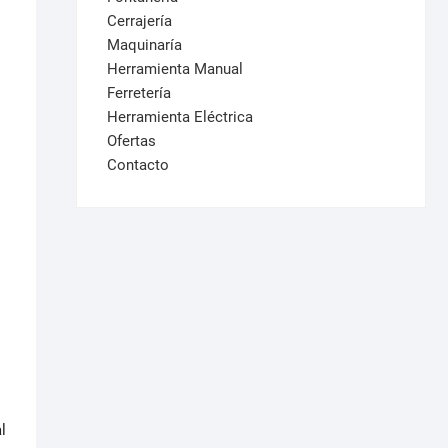
Cerrajería
Maquinaría
Herramienta Manual
Ferretería
Herramienta Eléctrica
Ofertas
Contacto
.
l