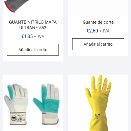
GUANTE NITRILO MAPA
Guante de corte
ULTRANE 553
€
2,60
+ IVA
€
1,85
+ IVA
Añadir al carrito
Añadir al carrito