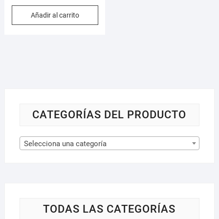
Añadir al carrito
CATEGORÍAS DEL PRODUCTO
Selecciona una categoría
TODAS LAS CATEGORÍAS