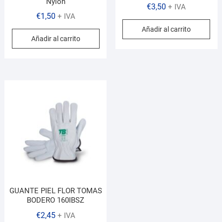
Nylon
€
3,50
+ IVA
€
1,50
+ IVA
Añadir al carrito
Añadir al carrito
GUANTE PIEL FLOR TOMAS
BODERO 160IBSZ
€
2,45
+ IVA