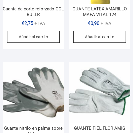
Guante de corte reforzado GCL
GUANTE LATEX AMARILLO
BULLR
MAPA VITAL 124
€
2,75
€
0,90
+ IVA
+ IVA
Añadir al carrito
Añadir al carrito
Guante nitrilo en palma sobre
GUANTE PIEL FLOR AMIG