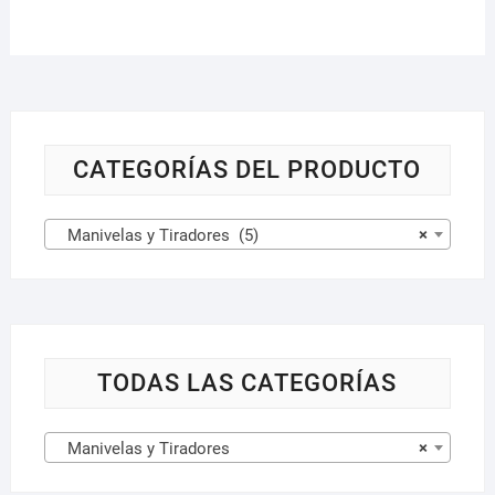
CATEGORÍAS DEL PRODUCTO
Manivelas y Tiradores (5)
×
TODAS LAS CATEGORÍAS
Manivelas y Tiradores
×