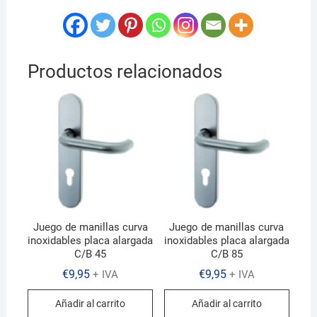
Productos relacionados
Juego de manillas curva
Juego de manillas curva
inoxidables placa alargada
inoxidables placa alargada
C/B 45
C/B 85
€
9,95
€
9,95
+ IVA
+ IVA
Añadir al carrito
Añadir al carrito