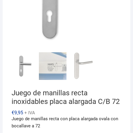
Juego de manillas recta
inoxidables placa alargada C/B 72
€
9,95
+ IVA
Juego de manillas recta con placa alargada ovala con
bocallave a 72