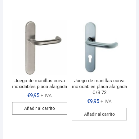
Juego de manillas curva
Juego de manillas curva
inoxidables placa alargada
inoxidables placa alargada
C/B 72
€
9,95
+ IVA
€
9,95
+ IVA
Añadir al carrito
Añadir al carrito